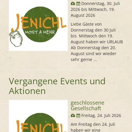
Donnerstag, 30. Juli
2026 bis Mittwoch, 19.
August 2026
Liebe Gäste von
Donnerstag den 30 Juli
bis Mittwoch den 19.
August haben wir URLAUB
Ab Donnerstag den 20.
August sind wir wieder
sehr gerne ...
Vergangene Events und
Aktionen
geschlossene
Gesellschaft
Freitag, 24. Juli 2026
Am Freitag den 24. Juli
haben wir eine