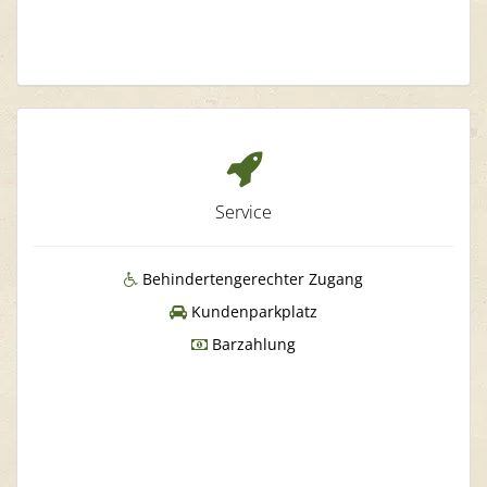
Service
Behindertengerechter Zugang
Kundenparkplatz
Barzahlung