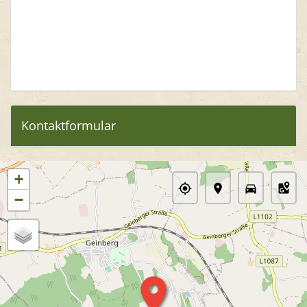
Kontaktformular
+
−