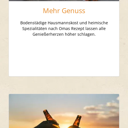
Mehr Genuss
Bodenstädige Hausmannskost und heimische
Spezialitäten nach Omas Rezept lassen alle
Genießerherzen höher schlagen.