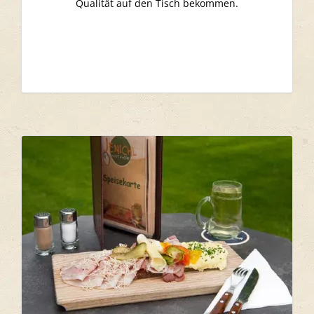
Qualität auf den Tisch bekommen.