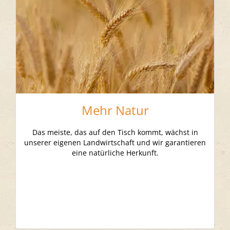
Mehr Natur
Das meiste, das auf den Tisch kommt, wächst in
unserer eigenen Landwirtschaft und wir garantieren
eine natürliche Herkunft.