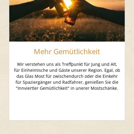
Mehr Gemütlichkeit
Wir verstehen uns als Treffpunkt für Jung und Alt,
für Einheimische und Gäste unserer Region. Egal, ob
das Glas Most für zwischendurch oder die Einkehr
für Spaziergänger und Radfahrer, genießen Sie die
"Innviertler Gemütlichkeit" in unerer Mostschänke.