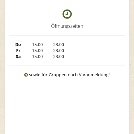
Öffnungszeiten
Do
15:00
-
23:00
Fr
15:00
-
23:00
Sa
15:00
-
23:00
sowie für Gruppen nach Voranmeldung!