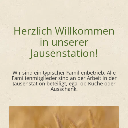
Herzlich Willkommen
in unserer
Jausenstation!
Wir sind ein typischer Familienbetrieb. Alle
Familienmitglieder sind an der Arbeit in der
Jausenstation beteiligt, egal ob Küche oder
Ausschank.