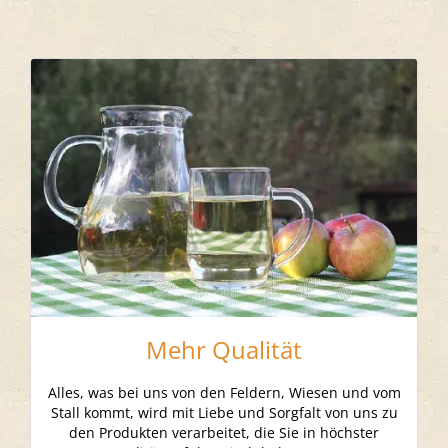
Mehr Qualität
Alles, was bei uns von den Feldern, Wiesen und vom
Stall kommt, wird mit Liebe und Sorgfalt von uns zu
den Produkten verarbeitet, die Sie in höchster