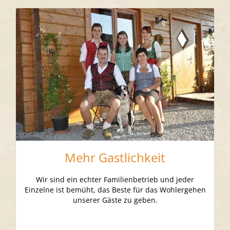
Mehr Gastlichkeit
Wir sind ein echter Familienbetrieb und jeder
Einzelne ist bemüht, das Beste für das Wohlergehen
unserer Gäste zu geben.