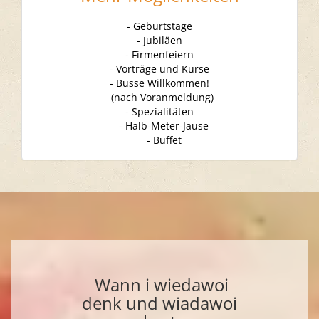
- Geburtstage
- Jubiläen
- Firmenfeiern
- Vorträge und Kurse
- Busse Willkommen!
(nach Voranmeldung)
- Spezialitäten
- Halb-Meter-Jause
- Buffet
Wann i wiedawoi
denk und wiadawoi