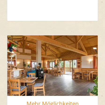
Mehr Möglichkeiten